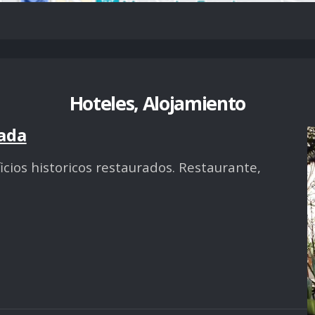
Hoteles, Alojamiento
ada
ficios historicos restaurados. Restaurante,