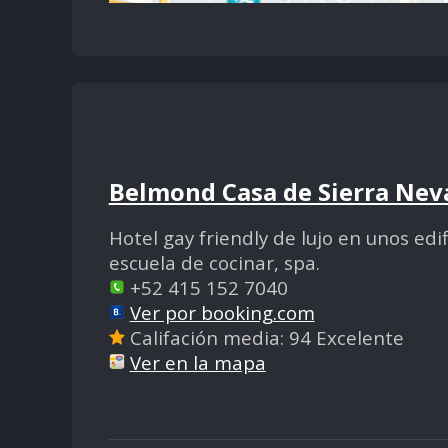
Belmond Casa de Sierra Nev
Hotel gay friendly de lujo en unos edi
escuela de cocinar, spa.
+52 415 152 7040
Ver por booking.com
Califación media: 94 Excelente
Ver en la mapa