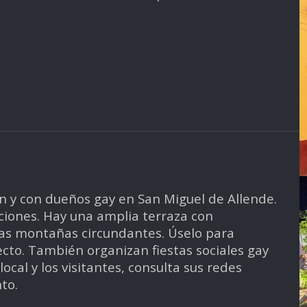
 y con dueños gay en San Miguel de Allende.
ciones. Hay una amplia terraza con
 las montañas circundantes. Úselo para
cto. También organizan fiestas sociales gay
al y los visitantes, consulta sus redes
to.