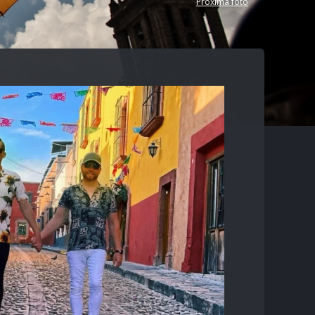
Próxima foto