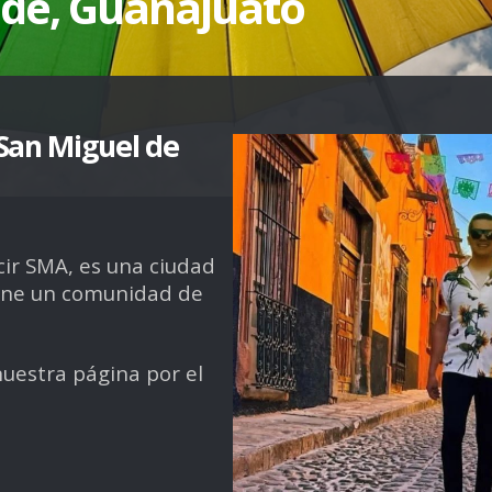
nde, Guanajuato
San Miguel de
cir SMA, es una ciudad
tiene un comunidad de
nuestra página por el