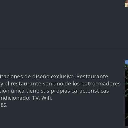
itaciones de diseño exclusivo. Restaurante
 y el restaurante son uno de los patrocinadores
ión única tiene sus propias características
ndicionado, TV, Wifi.
382