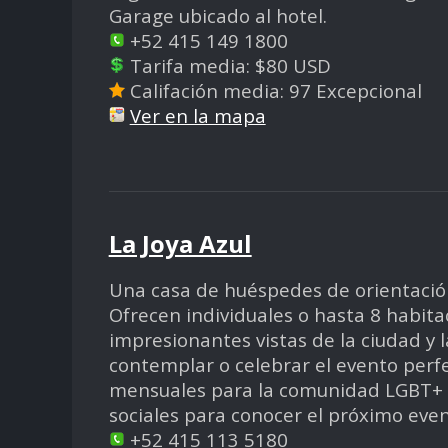
Garage ubicado al hotel.
+52 415 149 1800
Tarifa media: $80 USD
Califación media: 97 Excepcional
Ver en la mapa
La Joya Azul
Una casa de huéspedes de orientación
Ofrecen individuales o hasta 8 habita
impresionantes vistas de la ciudad y
contemplar o celebrar el evento perfe
mensuales para la comunidad LGBT+ loc
sociales para conocer el próximo even
+52 415 113 5180