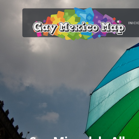
INICI