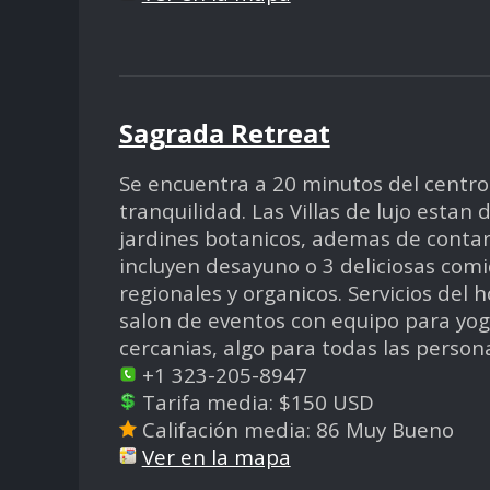
Sagrada Retreat
Se encuentra a 20 minutos del centro
tranquilidad. Las Villas de lujo esta
jardines botanicos, ademas de contar 
incluyen desayuno o 3 deliciosas com
regionales y organicos. Servicios del h
salon de eventos con equipo para yoga
cercanias, algo para todas las person
+1 323-205-8947
Tarifa media: $150 USD
Califación media: 86 Muy Bueno
Ver en la mapa