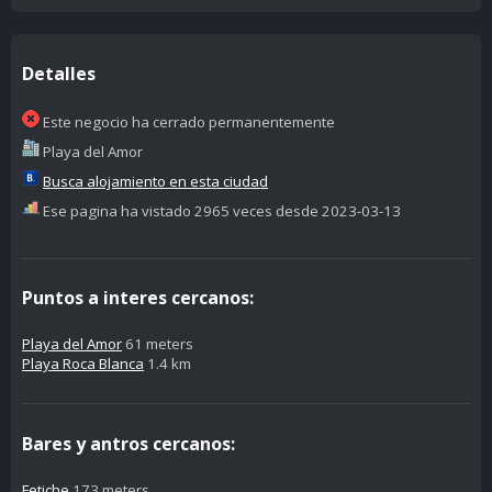
Detalles
Este negocio ha cerrado permanentemente
Playa del Amor
Busca alojamiento en esta ciudad
Ese pagina ha vistado 2965 veces desde 2023-03-13
Puntos a interes cercanos:
Playa del Amor
61 meters
Playa Roca Blanca
1.4 km
Bares y antros cercanos:
Fetiche
173 meters