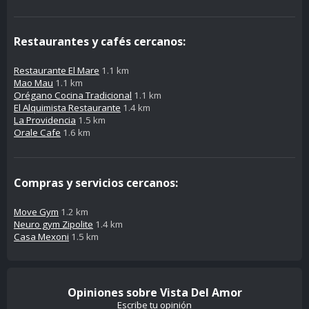
Restaurantes y cafés cercanos:
Restaurante El Mare
1.1 km
Mao Mau
1.1 km
Orégano Cocina Tradicional
1.1 km
El Alquimista Restaurante
1.4 km
La Providencia
1.5 km
Orale Cafe
1.6 km
Compras y servicios cercanos:
Move Gym
1.2 km
Neuro gym Zipolite
1.4 km
Casa Mexoni
1.5 km
Opiniones sobre Vista Del Amor
Escribe tu opinión