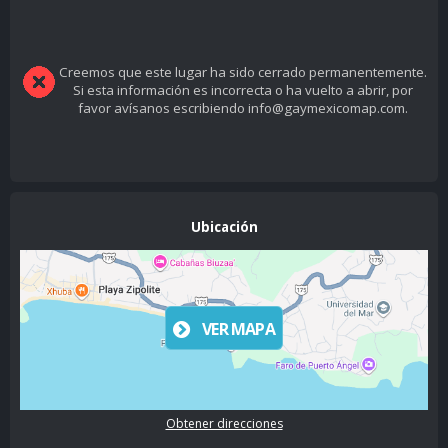
Creemos que este lugar ha sido cerrado permanentemente.
Si esta información es incorrecta o ha vuelto a abrir, por
favor avísanos escribiendo info@gaymexicomap.com.
Ubicación
VER MAPA
Obtener direcciones