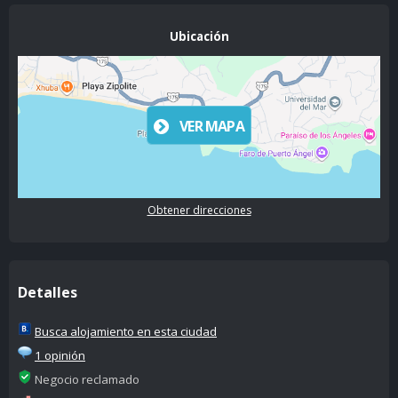
Ubicación
VER MAPA
Obtener direcciones
Detalles
Busca alojamiento en esta ciudad
1 opinión
Negocio reclamado