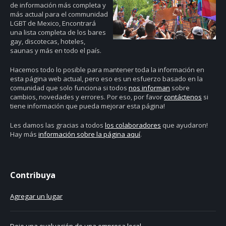
de información más completa y
más actual para el communidad
LGBT de Mexico, Encontrará
una lista completa de los bares
gay, discotecas, hoteles,
saunas y más en todo el país.
Hacemos todo lo posible para mantener toda la información en
esta página web actual, pero eso es un esfuerzo basado en la
comunidad que solo funciona si todos
nos informan
sobre
cambios, novedades y errores. Por eso, por favor
contáctenos
si
tiene información que pueda mejorar esta página!
Les damos las gracias a todos
los colaboradores
que ayudaron!
Hay más
información sobre la página aquí
.
Contribuya
Agregar un lugar