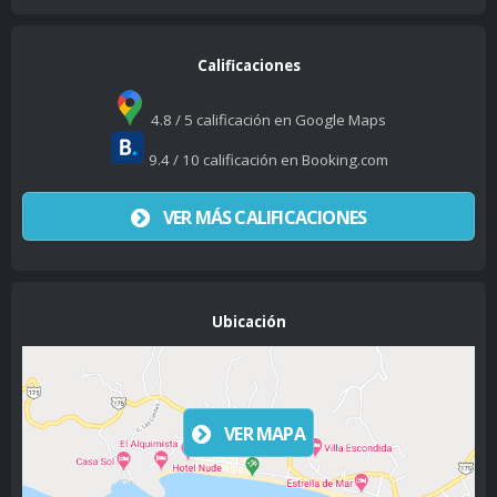
Calificaciones
4.8 / 5 calificación en Google Maps
9.4 / 10 calificación en Booking.com
VER MÁS CALIFICACIONES
Ubicación
VER MAPA