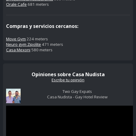
Orale Cafe
681 meters
Compras y servicios cercanos:
Move Gym
224 meters
Neuro gym Zipolite
471 meters
Casa Mexoni
580 meters
Opiniones sobre Casa Nudista
Escribe tu opinión
Two Gay Expats
Casa Nudista - Gay Hotel Review