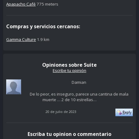
Apapacho Café
775 meters
Compras y servicios cercanos:
Gamma Culture
1.9 km
Opiniones sobre Suite
Escribe tu opinión
Damian
De lo peor, es inseguro, parece una cantina de mala
muerte … 2 de 10 estrellas…
20 de julio de 2023
Escriba tu opinion o commentario