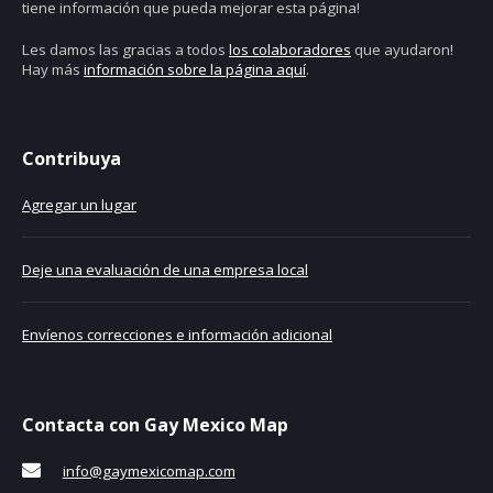
tiene información que pueda mejorar esta página!
Les damos las gracias a todos
los colaboradores
que ayudaron!
Hay más
información sobre la página aquí
.
Contribuya
Agregar un lugar
Deje una evaluación de una empresa local
Envíenos correcciones e información adicional
Contacta con Gay Mexico Map
info@gaymexicomap.com