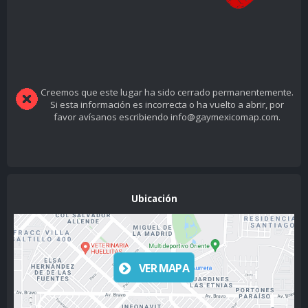
Creemos que este lugar ha sido cerrado permanentemente.
Si esta información es incorrecta o ha vuelto a abrir, por
favor avísanos escribiendo info@gaymexicomap.com.
Ubicación
VER MAPA