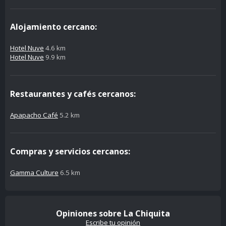
Alojamiento cercano:
Hotel Nuve
4.6 km
Hotel Nuve
9.9 km
Restaurantes y cafés cercanos:
Apapacho Café
5.2 km
Compras y servicios cercanos:
Gamma Culture
6.5 km
Opiniones sobre La Chiquita
Escribe tu opinión