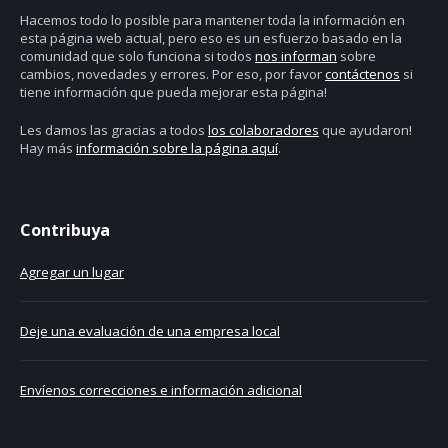
Hacemos todo lo posible para mantener toda la información en
esta página web actual, pero eso es un esfuerzo basado en la
comunidad que solo funciona si todos
nos informan
sobre
cambios, novedades y errores. Por eso, por favor
contáctenos
si
tiene información que pueda mejorar esta página!
Les damos las gracias a todos
los colaboradores
que ayudaron!
Hay más
información sobre la página aquí
.
Contribuya
Agregar un lugar
Deje una evaluación de una empresa local
Envíenos correcciones e información adicional