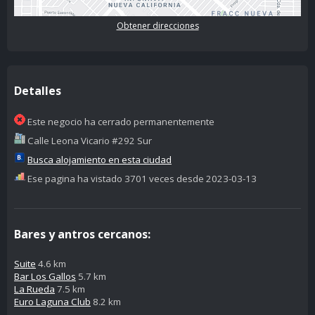
Obtener direcciones
Detalles
Este negocio ha cerrado permanentemente
Calle Leona Vicario #292 Sur
Busca alojamiento en esta ciudad
Ese pagina ha vistado 3701 veces desde 2023-03-13
Bares y antros cercanos:
Suite
4.6 km
Bar Los Gallos
5.7 km
La Rueda
7.5 km
Euro Laguna Club
8.2 km