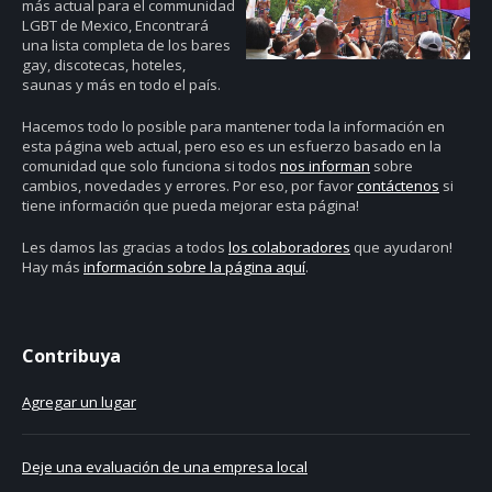
más actual para el communidad
LGBT de Mexico, Encontrará
una lista completa de los bares
gay, discotecas, hoteles,
saunas y más en todo el país.
Hacemos todo lo posible para mantener toda la información en
esta página web actual, pero eso es un esfuerzo basado en la
comunidad que solo funciona si todos
nos informan
sobre
cambios, novedades y errores. Por eso, por favor
contáctenos
si
tiene información que pueda mejorar esta página!
Les damos las gracias a todos
los colaboradores
que ayudaron!
Hay más
información sobre la página aquí
.
Contribuya
Agregar un lugar
Deje una evaluación de una empresa local