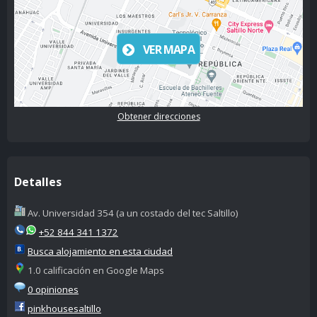
VER MAPA
Obtener direcciones
Detalles
Av. Universidad 354 (a un costado del tec Saltillo)
+52 844 341 1372
Busca alojamiento en esta ciudad
1.0 calificación en Google Maps
0 opiniones
pinkhousesaltillo