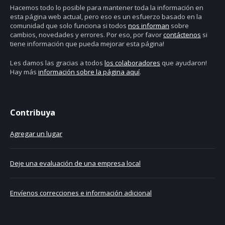
Hacemos todo lo posible para mantener toda la información en
esta página web actual, pero eso es un esfuerzo basado en la
comunidad que solo funciona si todos
nos informan
sobre
cambios, novedades y errores. Por eso, por favor
contáctenos
si
tiene información que pueda mejorar esta página!
Les damos las gracias a todos
los colaboradores
que ayudaron!
Hay más
información sobre la página aquí
.
Contribuya
Agregar un lugar
Deje una evaluación de una empresa local
Envíenos correcciones e información adicional