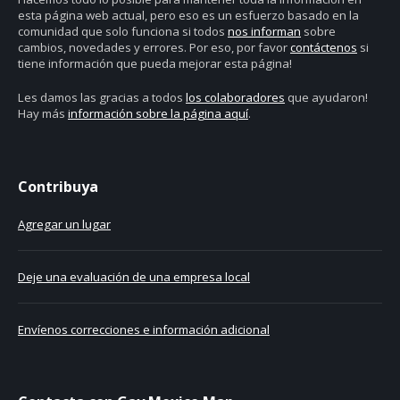
esta página web actual, pero eso es un esfuerzo basado en la
comunidad que solo funciona si todos
nos informan
sobre
cambios, novedades y errores. Por eso, por favor
contáctenos
si
tiene información que pueda mejorar esta página!
Les damos las gracias a todos
los colaboradores
que ayudaron!
Hay más
información sobre la página aquí
.
Contribuya
Agregar un lugar
Deje una evaluación de una empresa local
Envíenos correcciones e información adicional