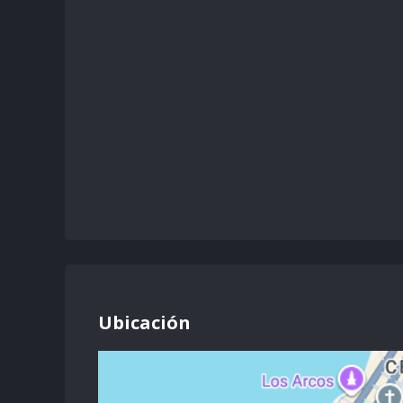
Ubicación