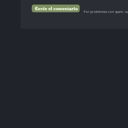
Por problemas con spam, su 