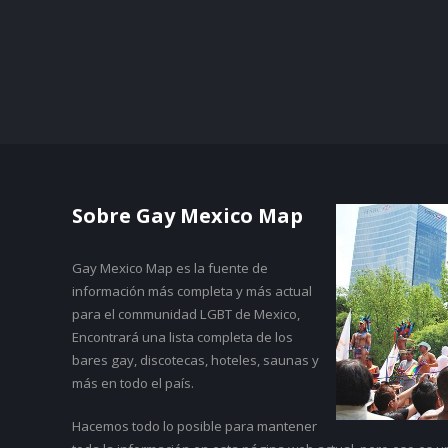
Sobre Gay Mexico Map
Gay Mexico Map
es la fuente de
información más completa y más actual
para el communidad LGBT de Mexico,
Encontrará una lista completa de los
bares gay, discotecas, hoteles, saunas y
más en todo el país.
Hacemos todo lo posible para mantener