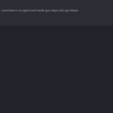
comentario no aparecerá hasta que haya sido aprobado.