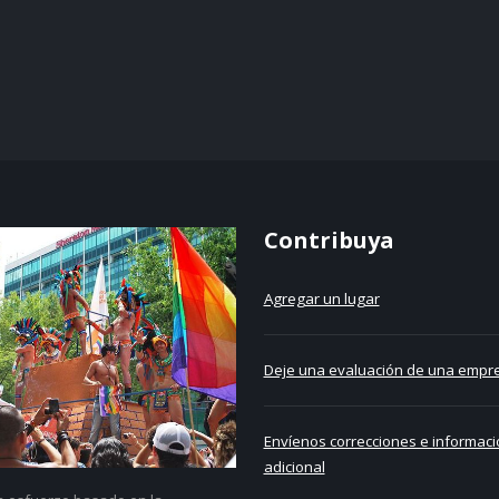
Contribuya
Agregar un lugar
Deje una evaluación de una empre
Envíenos correcciones e informaci
adicional