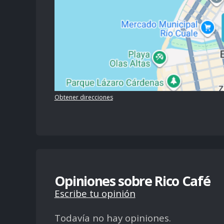
Obtener direcciones
Opiniones sobre Rico Café
Escribe tu opinión
Todavía no hay opiniones.