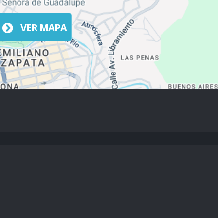
VER MAPA