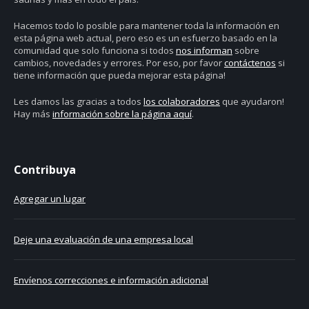
Hacemos todo lo posible para mantener toda la información en
esta página web actual, pero eso es un esfuerzo basado en la
comunidad que solo funciona si todos
nos informan
sobre
cambios, novedades y errores. Por eso, por favor
contáctenos
si
tiene información que pueda mejorar esta página!
Les damos las gracias a todos
los colaboradores
que ayudaron!
Hay más
información sobre la página aquí
.
Contribuya
Agregar un lugar
Deje una evaluación de una empresa local
Envíenos correcciones e información adicional