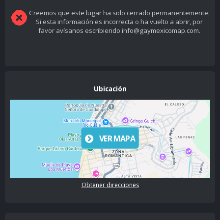
Creemos que este lugar ha sido cerrado permanentemente.
Si esta información es incorrecta o ha vuelto a abrir, por
favor avísanos escribiendo info@gaymexicomap.com.
Ubicación
VER MAPA
Obtener direcciones