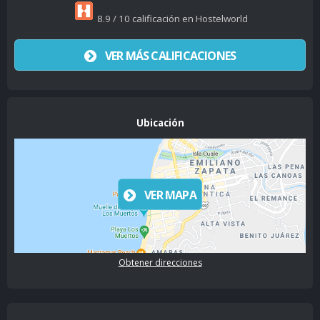
8.9 / 10 calificación en Hostelworld
VER MÁS CALIFICACIONES
Ubicación
VER MAPA
Obtener direcciones