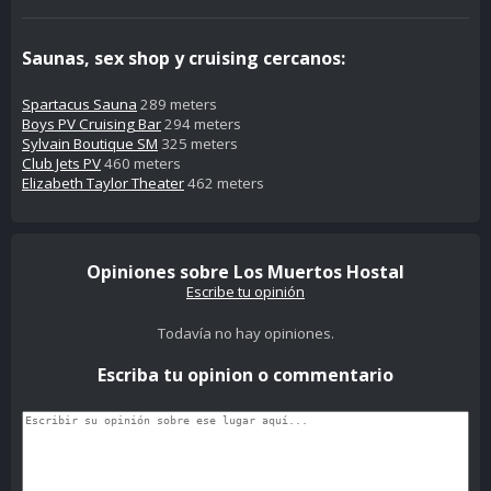
Saunas, sex shop y cruising cercanos:
Spartacus Sauna
289 meters
Boys PV Cruising Bar
294 meters
Sylvain Boutique SM
325 meters
Club Jets PV
460 meters
Elizabeth Taylor Theater
462 meters
Opiniones sobre Los Muertos Hostal
Escribe tu opinión
Todavía no hay opiniones.
Escriba tu opinion o commentario