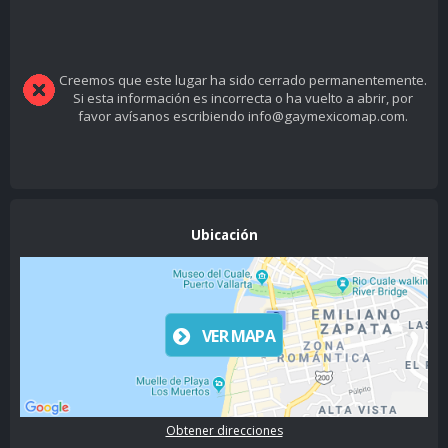
Creemos que este lugar ha sido cerrado permanentemente.
Si esta información es incorrecta o ha vuelto a abrir, por
favor avísanos escribiendo info@gaymexicomap.com.
Ubicación
VER MAPA
Obtener direcciones