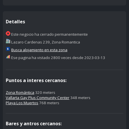
Detalles
Este negocio ha cerrado permanentemente
Lazaro Cardenas 239, Zona Romantica
Busca alojamiento en esta zona
Ese pagina ha vistado 2800 veces desde 2023-03-13
Puntos a interes cercanos:
Zona Romántica
320 meters
Vallarta Gay Plus Community Center
348 meters
Playa Los Muertos
768 meters
Bares y antros cercanos: