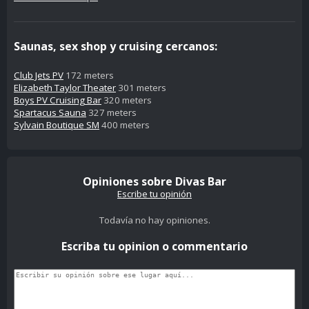
Saunas, sex shop y cruising cercanos:
Club Jets PV
172 meters
Elizabeth Taylor Theater
301 meters
Boys PV Cruising Bar
320 meters
Spartacus Sauna
327 meters
Sylvain Boutique SM
400 meters
Opiniones sobre Divas Bar
Escribe tu opinión
Todavía no hay opiniones.
Escriba tu opinion o commentario