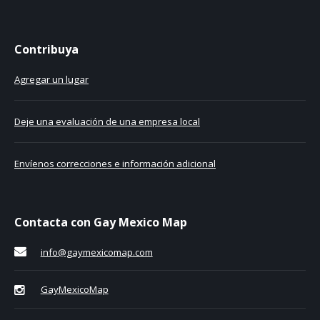
Contribuya
Agregar un lugar
Deje una evaluación de una empresa local
Envíenos correcciones e información adicional
Contacta con Gay Mexico Map
info@gaymexicomap.com
GayMexicoMap