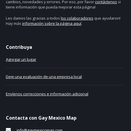
cambios, novedades y errores. Por eso, por favor
contáctenos
si
tiene información que pueda mejorar esta página!
Les damos las gracias a todos
los colaboradores
que ayudaron!
Hay más
información sobre la página aquí
.
Contribuya
Agregar un lugar
Deje una evaluación de una empresa local
Envíenos correcciones e información adicional
Contacta con Gay Mexico Map
info@gaymexicomap.com