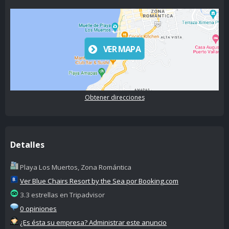
VER MAPA
Obtener direcciones
Detalles
Playa Los Muertos, Zona Romántica
Ver Blue Chairs Resort by the Sea por Booking.com
3.3 estrellas en Tripadvisor
0 opiniones
¿Es ésta su empresa? Administrar este anuncio