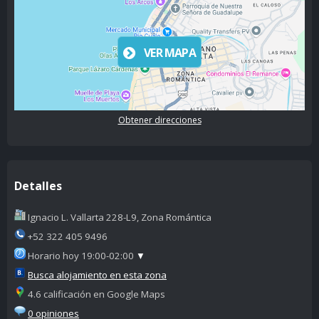
VER MAPA
Obtener direcciones
Detalles
Ignacio L. Vallarta 228-L9, Zona Romántica
+52 322 405 9496
Horario hoy 19:00-02:00
▼
Busca alojamiento en esta zona
4.6 calificación en Google Maps
0 opiniones