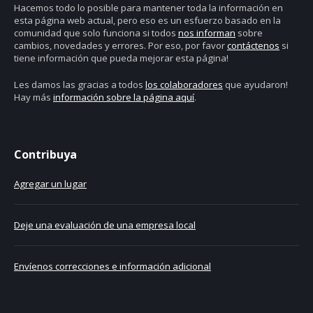
Hacemos todo lo posible para mantener toda la información en
esta página web actual, pero eso es un esfuerzo basado en la
comunidad que solo funciona si todos
nos informan
sobre
cambios, novedades y errores. Por eso, por favor
contáctenos
si
tiene información que pueda mejorar esta página!
Les damos las gracias a todos
los colaboradores
que ayudaron!
Hay más
información sobre la página aquí
.
Contribuya
Agregar un lugar
Deje una evaluación de una empresa local
Envíenos correcciones e información adicional