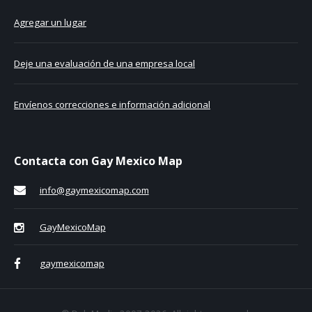
Agregar un lugar
Deje una evaluación de una empresa local
Envíenos correcciones e información adicional
Contacta con Gay Mexico Map
info@gaymexicomap.com
GayMexicoMap
gaymexicomap