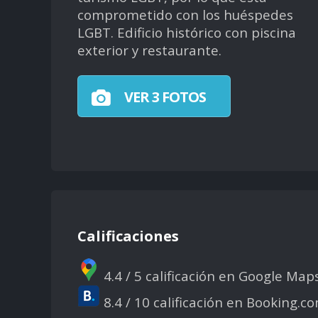
comprometido con los huéspedes
LGBT. Edificio histórico con piscina
exterior y restaurante.
VER 3 FOTOS
Calificaciones
4.4 / 5 calificación en Google Map
8.4 / 10 calificación en Booking.c