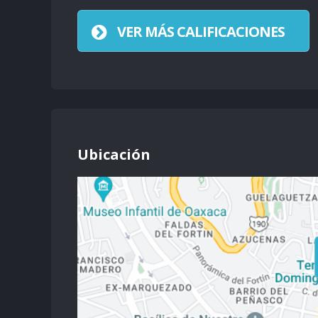
VER MÁS CALIFICACIONES
Ubicación