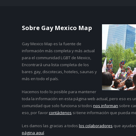
Sobre Gay Mexico Map
Gay Mexico Map
es la fuente de
información más completa y más actual
para el communidad LGBT de Mexico,
Encontrará una lista completa de los
bares gay, discotecas, hoteles, saunas y
más en todo el país.
Hacemos todo lo posible para mantener
toda la información en esta página web actual, pero eso es 
comunidad que solo funciona si todos
nos informan
sobre cam
eso, por favor
contáctenos
si tiene información que pueda me
Les damos las gracias a todos
los colaboradores
que ayudar
página aquí
.