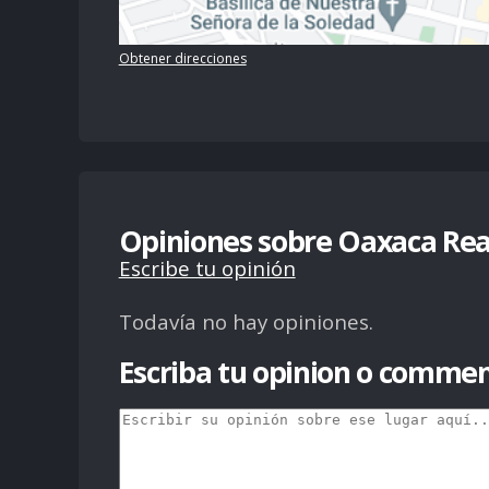
Obtener direcciones
Opiniones sobre Oaxaca Rea
Escribe tu opinión
Todavía no hay opiniones.
Escriba tu opinion o commen