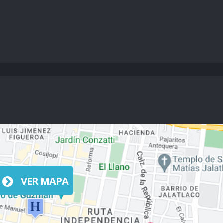
VER MAPA