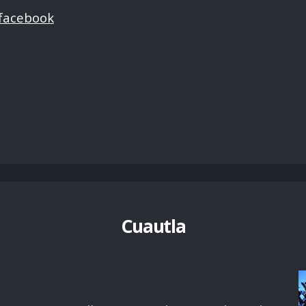
 facebook
Cuautla