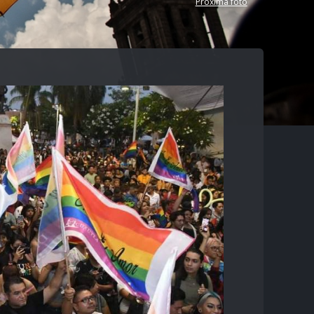
Próxima foto