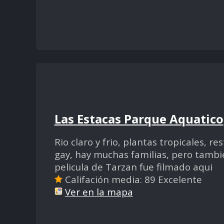
Las Estacas Parque Aquatico
Rio claro y frio, plantas tropicales, r
gay, hay muchas familias, pero tamb
pelicula de Tarzan fue filmado aqui
Califación media: 89 Excelente
Ver en la mapa