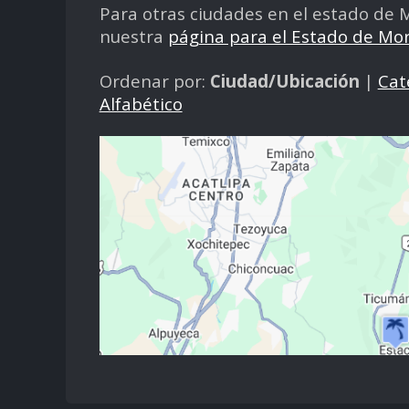
Para otras ciudades en el estado de M
nuestra
página para el Estado de Mor
Ordenar por:
Ciudad/Ubicación
|
Cat
Alfabético