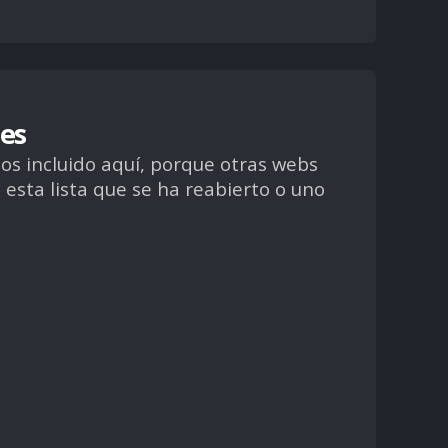
es
s incluido aquí, porque otras webs
esta lista que se ha reabierto o uno