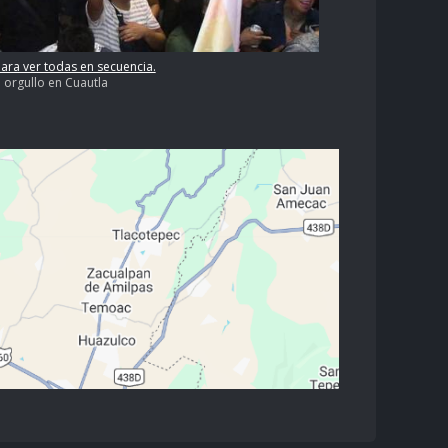
para ver todas en secuencia.
 orgullo en Cuautla