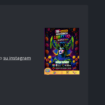
o
su instagram