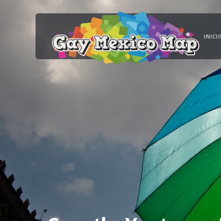
INICI