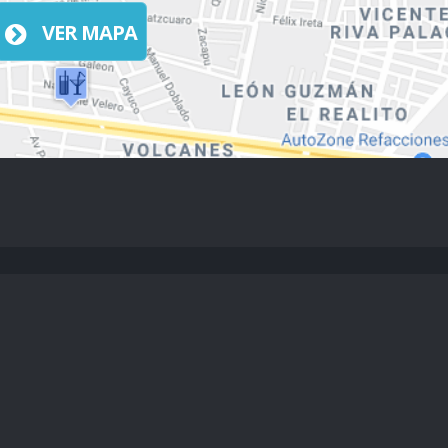
VER MAPA