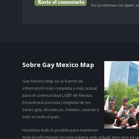
Por problemas con spam, su 
Sobre Gay Mexico Map
Gay Mexico Map
es la fuente de
información más completa y más actual
para el communidad LGBT de Mexico,
Encontrará una lista completa de los
bares gay, discotecas, hoteles, saunas y
más en todo el país.
Hacemos todo lo posible para mantener
toda la información en esta página web actual, pero eso es 