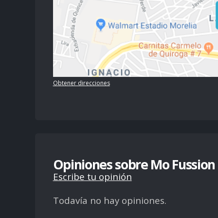
Obtener direcciones
Opiniones sobre Mo Fussion
Escribe tu opinión
Todavía no hay opiniones.