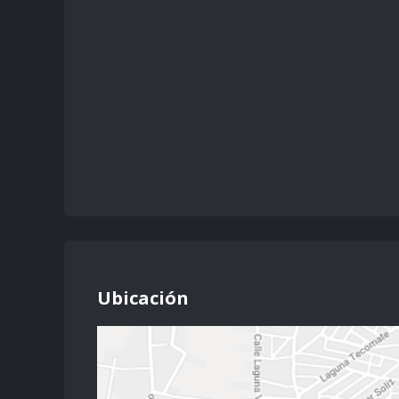
Ubicación