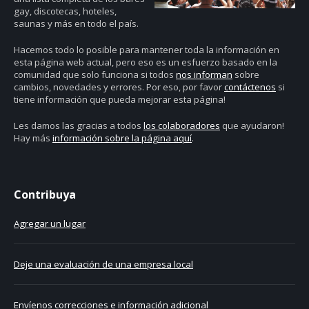
gay, discotecas, hoteles,
saunas y más en todo el país.
Hacemos todo lo posible para mantener toda la información en
esta página web actual, pero eso es un esfuerzo basado en la
comunidad que solo funciona si todos
nos informan
sobre
cambios, novedades y errores. Por eso, por favor
contáctenos
si
tiene información que pueda mejorar esta página!
Les damos las gracias a todos
los colaboradores
que ayudaron!
Hay más
información sobre la página aquí
.
Contribuya
Agregar un lugar
Deje una evaluación de una empresa local
Envíenos correcciones e información adicional