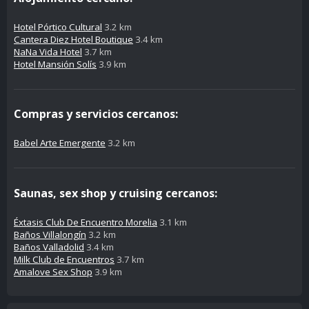
Hotel Pórtico Cultural
3.2 km
Cantera Diez Hotel Boutique
3.4 km
NaNa Vida Hotel
3.7 km
Hotel Mansión Solís
3.9 km
Compras y servicios cercanos:
Babel Arte Emergente
3.2 km
Saunas, sex shop y cruising cercanos:
Éxtasis Club De Encuentro Morelia
3.1 km
Baños Villalongín
3.2 km
Baños Valladolid
3.4 km
Milk Club de Encuentros
3.7 km
Amalove Sex Shop
3.9 km