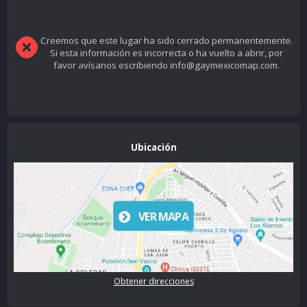
Creemos que este lugar ha sido cerrado permanentemente.
Si esta información es incorrecta o ha vuelto a abrir, por
favor avísanos escribiendo info@gaymexicomap.com.
Ubicación
VER MAPA
Obtener direcciones