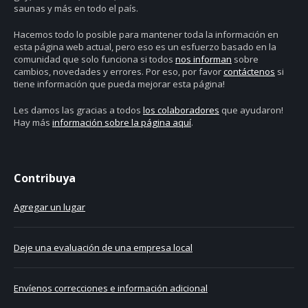
saunas y más en todo el país.
Hacemos todo lo posible para mantener toda la información en
esta página web actual, pero eso es un esfuerzo basado en la
comunidad que solo funciona si todos
nos informan
sobre
cambios, novedades y errores. Por eso, por favor
contáctenos
si
tiene información que pueda mejorar esta página!
Les damos las gracias a todos
los colaboradores
que ayudaron!
Hay más
información sobre la página aquí
.
Contribuya
Agregar un lugar
Deje una evaluación de una empresa local
Envíenos correcciones e información adicional