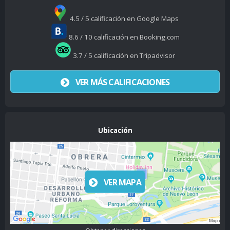
4.5 / 5 calificación en Google Maps
8.6 / 10 calificación en Booking.com
3.7 / 5 calificación en Tripadvisor
VER MÁS CALIFICACIONES
Ubicación
VER MAPA