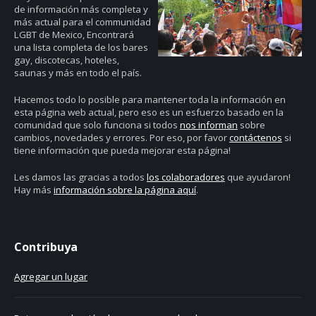
de información más completa y
más actual para el communidad
LGBT de Mexico, Encontrará
una lista completa de los bares
gay, discotecas, hoteles,
saunas y más en todo el país.
Hacemos todo lo posible para mantener toda la información en
esta página web actual, pero eso es un esfuerzo basado en la
comunidad que solo funciona si todos
nos informan
sobre
cambios, novedades y errores. Por eso, por favor
contáctenos
si
tiene información que pueda mejorar esta página!
Les damos las gracias a todos
los colaboradores
que ayudaron!
Hay más
información sobre la página aquí
.
Contribuya
Agregar un lugar