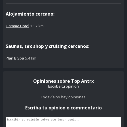
Alojamiento cercano:
Gamma Hotel
13.7 km
Saunas, sex shop y cruising cercanos:
Plan B Spa
5.4 km
Opiniones sobre Top Antrx
Escribe tu opinión
Todavía no hay opiniones.
Escriba tu opinion o commentario