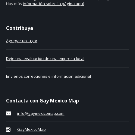
Hay más
información sobre la página aquí
.
Contribuya
Agregar un lugar
Deje una evaluación de una empresa local
Envíenos correcciones e información adicional
Contacta con Gay Mexico Map
info@gaymexicomap.com
GayMexicoMap