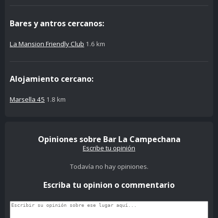
Bares y antros cercanos:
La Mansion Friendly Club
1.6 km
Alojamiento cercano:
Marsella 45
1.8 km
Opiniones sobre Bar La Campechana
Escribe tu opinión
Todavía no hay opiniones.
Escriba tu opinion o commentario