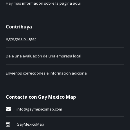
Hay más
información sobre la página aquí
.
Contribuya
Agregar un lugar
Deje una evaluación de una empresa local
Envíenos correcciones e información adicional
Contacta con Gay Mexico Map
info@gaymexicomap.com
GayMexicoMap