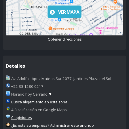
VER MAPA
Obtener direcciones
Detalles
Av. Adolfo López Mateos Sur 2077, Jardines Plaza del Sol
+52 33 1280 0217
Horario hoy Cerrado
▼
Busca alojamiento en esta zona
4.3 calificación en Google Maps
0 opiniones
¿Es ésta su empresa? Administrar este anuncio