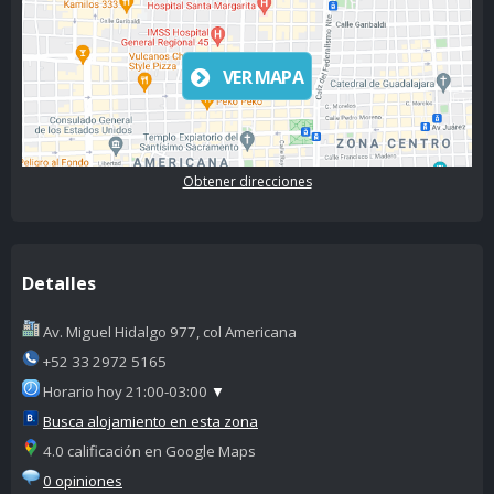
VER MAPA
Obtener direcciones
Detalles
Av. Miguel Hidalgo 977, col Americana
+52 33 2972 5165
Horario hoy 21:00-03:00
▼
Busca alojamiento en esta zona
4.0 calificación en Google Maps
0 opiniones