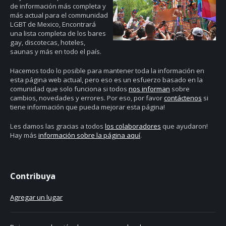
de información más completa y
más actual para el communidad
LGBT de Mexico, Encontrará
una lista completa de los bares
gay, discotecas, hoteles,
saunas y más en todo el país.
Hacemos todo lo posible para mantener toda la información en
esta página web actual, pero eso es un esfuerzo basado en la
comunidad que solo funciona si todos
nos informan
sobre
cambios, novedades y errores. Por eso, por favor
contáctenos
si
tiene información que pueda mejorar esta página!
Les damos las gracias a todos
los colaboradores
que ayudaron!
Hay más
información sobre la página aquí
.
Contribuya
Agregar un lugar