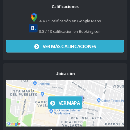
Calificaciones
4.4 / 5 calificación en Google Maps
8.8 / 10 calificación en Booking.com
VER MÁS CALIFICACIONES
Ubicación
VER MAPA