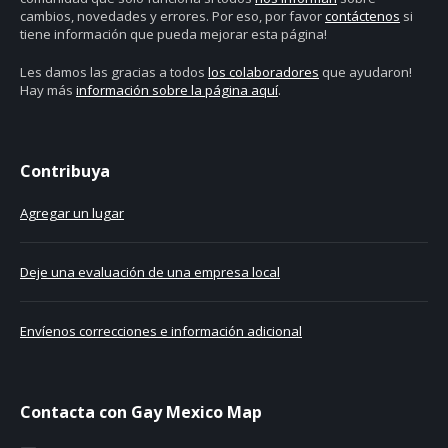
cambios, novedades y errores. Por eso, por favor
contáctenos
si
tiene información que pueda mejorar esta página!
Les damos las gracias a todos
los colaboradores
que ayudaron!
Hay más
información sobre la página aquí
.
Contribuya
Agregar un lugar
Deje una evaluación de una empresa local
Envíenos correcciones e información adicional
Contacta con Gay Mexico Map