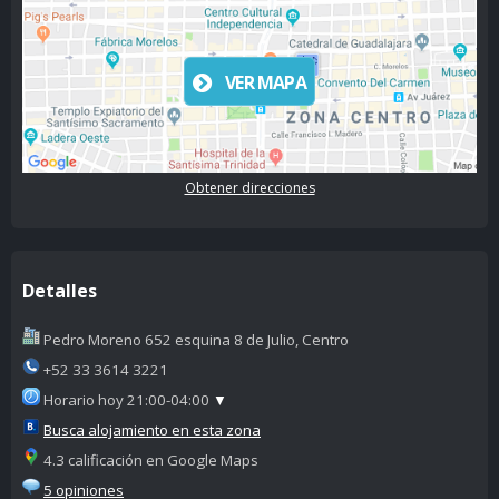
VER MAPA
Obtener direcciones
Detalles
Pedro Moreno 652 esquina 8 de Julio, Centro
+52 33 3614 3221
Horario hoy 21:00-04:00
▼
Busca alojamiento en esta zona
4.3 calificación en Google Maps
5 opiniones