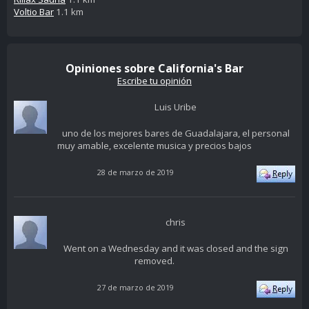
Voltio Bar
1.1 km
Opiniones sobre California's Bar
Escribe tu opinión
Luis Uribe
uno de los mejores bares de Guadalajara, el personal
muy amable, excelente musica y precios bajos
28 de marzo de 2019
chris
Went on a Wednesday and it was closed and the sign
removed.
27 de marzo de 2019