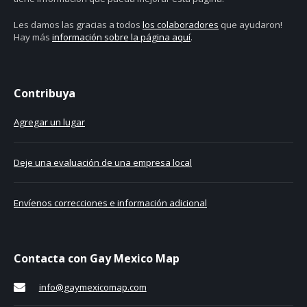
Les damos las gracias a todos
los colaboradores
que ayudaron!
Hay más
información sobre la página aquí
.
Contribuya
Agregar un lugar
Deje una evaluación de una empresa local
Envíenos correcciones e información adicional
Contacta con Gay Mexico Map
info@gaymexicomap.com