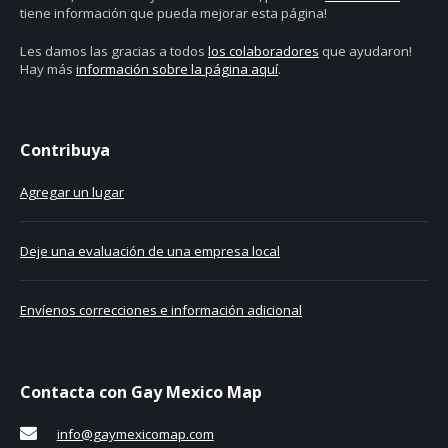
tiene información que pueda mejorar esta página!
Les damos las gracias a todos
los colaboradores
que ayudaron!
Hay más
información sobre la página aquí
.
Contribuya
Agregar un lugar
Deje una evaluación de una empresa local
Envíenos correcciones e información adicional
Contacta con Gay Mexico Map
info@gaymexicomap.com