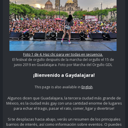
Foto 1 de 4. Haz clic para ver todas en secuencia.
El festival de orgullo después de la marcha del orgullo el 15 de
junio 2019 en Guadalajara. Foto por Marcha del Orgullo GDL
¡Bienvenido a Gaydalajara!
This page is also available in
English
.
Algunos dicen que Guadalajara, la tercera ciudad más grande de
México, es la ciudad más gay con una cantidad enorme de lugares
para echar el trago, pasar el rato, comer, ligar y divertirse!
Si te desplazas hacia abajo, verás un resumen de los principales
barrios de interés, así como información sobre eventos. O puedes