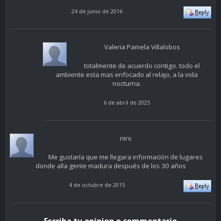
24 de junio de 2016
Valeria Pamela Villalobos
totalmente de acuerdo contigo. todo el
ambiente esta mas enfocado al relajo, a la vida
nocturna.
6 de abril de 2025
niro
Me gustaría que me llegara información de lugares
donde alla gente madura después de los 30 años
4 de octubre de 2015
Escriba tu opinion o commentario