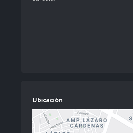
Ubicación