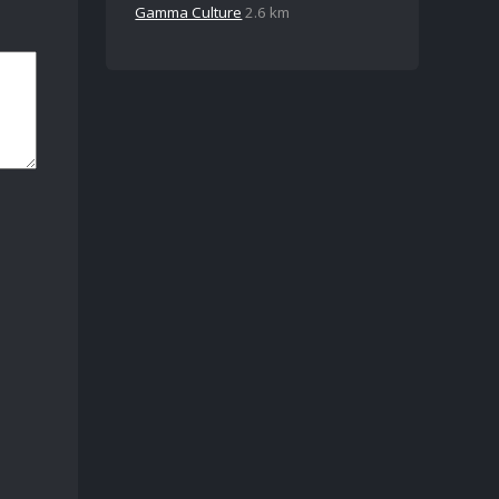
Gamma Culture
2.6 km