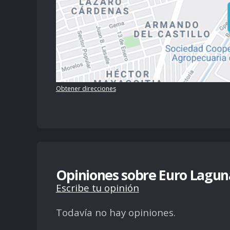
Obtener direcciones
Opiniones sobre Euro Lagun
Escribe tu opinión
Todavía no hay opiniones.