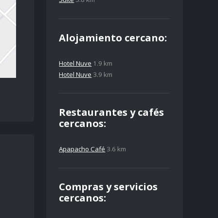
Alojamiento cercano:
Hotel Nuve
1.9 km
Hotel Nuve
3.9 km
Restaurantes y cafés
cercanos:
Apapacho Café
3.6 km
Compras y servicios
cercanos: