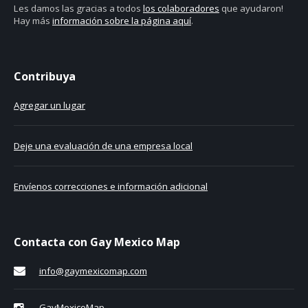
Les damos las gracias a todos
los colaboradores
que ayudaron!
Hay más
información sobre la página aquí
.
Contribuya
Agregar un lugar
Deje una evaluación de una empresa local
Envíenos correcciones e información adicional
Contacta con Gay Mexico Map
info@gaymexicomap.com
GayMexicoMap