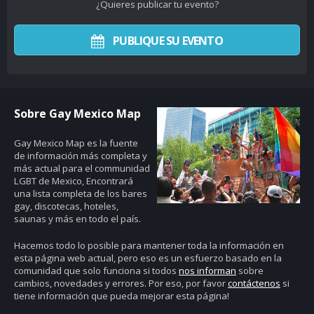
¿Quieres publicar tu evento?
PUBLIQUE SU EVENTO
Sobre Gay Mexico Map
Gay Mexico Map
es la fuente
de información más completa y
más actual para el communidad
LGBT de Mexico, Encontrará
una lista completa de los bares
gay, discotecas, hoteles,
saunas y más en todo el país.
Hacemos todo lo posible para mantener toda la información en
esta página web actual, pero eso es un esfuerzo basado en la
comunidad que solo funciona si todos
nos informan
sobre
cambios, novedades y errores. Por eso, por favor
contáctenos
si
tiene información que pueda mejorar esta página!