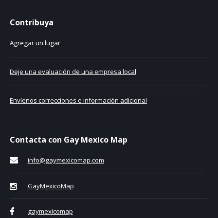
Contribuya
Agregar un lugar
Deje una evaluación de una empresa local
Envíenos correcciones e información adicional
Contacta con Gay Mexico Map
info@gaymexicomap.com
GayMexicoMap
gaymexicomap