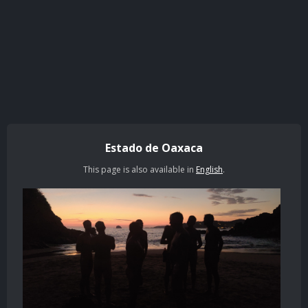
Estado de Oaxaca
This page is also available in
English
.