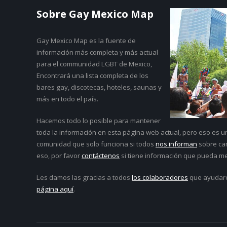
Sobre Gay Mexico Map
Gay Mexico Map
es la fuente de
información más completa y más actual
para el communidad LGBT de Mexico,
Encontrará una lista completa de los
bares gay, discotecas, hoteles, saunas y
más en todo el país.
Hacemos todo lo posible para mantener
toda la información en esta página web actual, pero eso es 
comunidad que solo funciona si todos
nos informan
sobre cam
eso, por favor
contáctenos
si tiene información que pueda me
Les damos las gracias a todos
los colaboradores
que ayudar
página aquí
.