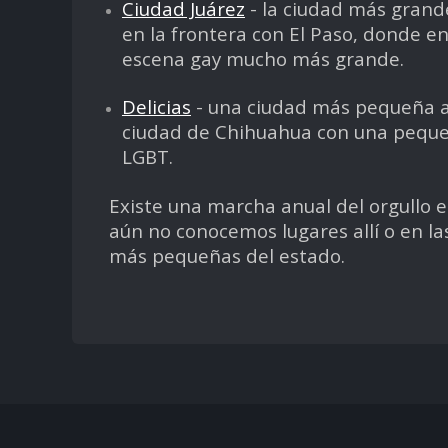
Ciudad Juárez
- la ciudad más grand
en la frontera con El Paso, donde e
escena gay mucho más grande.
Delicias
- una ciudad más pequeña al
ciudad de Chihuahua con una pequ
LGBT.
Existe una marcha anual del orgullo 
aún no conocemos lugares allí o en la
más pequeñas del estado.