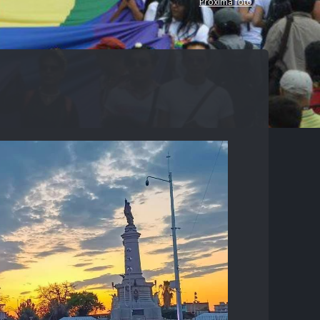
Proxima foto