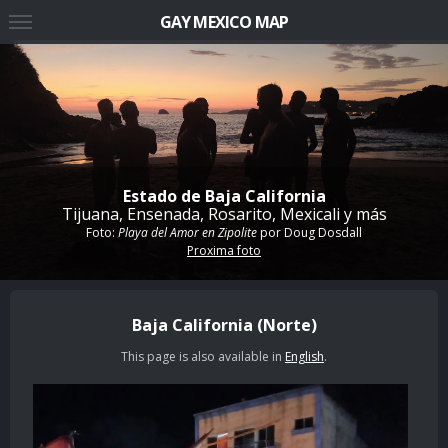
GAY MEXICO MAP
Estado de Baja California
Tijuana, Ensenada, Rosarito, Mexicali y más
Foto:
Playa del Amor en Zipolite
por
Doug Dosdall
Proxima foto
Baja California (Norte)
This page is also available in
English
.