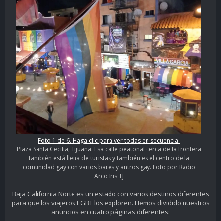
Foto 1 de 6. Haga clic para ver todas en secuencia.
Plaza Santa Cecilia, Tijuana: Esa calle peatonal cerca de la frontera
también está llena de turistas y también es el centro de la
comunidad gay con varios bares y antros gay. Foto por Radio
Arco Iris TJ
Baja California Norte es un estado con varios destinos diferentes
para que los viajeros LGBT los exploren. Hemos dividido nuestros
anuncios en cuatro páginas diferentes: