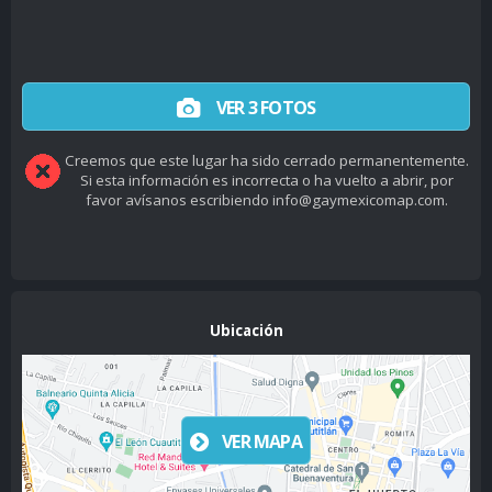
VER 3 FOTOS
Creemos que este lugar ha sido cerrado permanentemente.
Si esta información es incorrecta o ha vuelto a abrir, por
favor avísanos escribiendo info@gaymexicomap.com.
Ubicación
VER MAPA