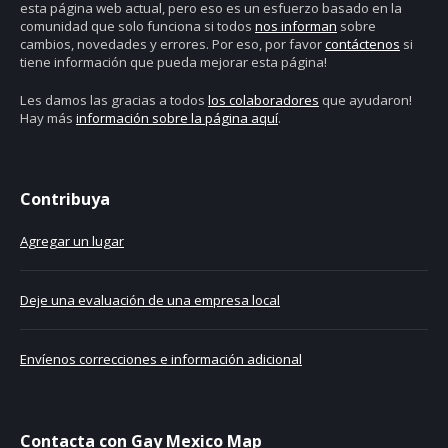
esta página web actual, pero eso es un esfuerzo basado en la
comunidad que solo funciona si todos
nos informan
sobre
cambios, novedades y errores. Por eso, por favor
contáctenos
si
tiene información que pueda mejorar esta página!
Les damos las gracias a todos
los colaboradores
que ayudaron!
Hay más
información sobre la página aquí
.
Contribuya
Agregar un lugar
Deje una evaluación de una empresa local
Envíenos correcciones e información adicional
Contacta con Gay Mexico Map