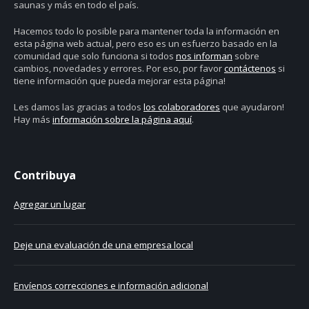
saunas y más en todo el país.
Hacemos todo lo posible para mantener toda la información en
esta página web actual, pero eso es un esfuerzo basado en la
comunidad que solo funciona si todos
nos informan
sobre
cambios, novedades y errores. Por eso, por favor
contáctenos
si
tiene información que pueda mejorar esta página!
Les damos las gracias a todos
los colaboradores
que ayudaron!
Hay más
información sobre la página aquí
.
Contribuya
Agregar un lugar
Deje una evaluación de una empresa local
Envíenos correcciones e información adicional