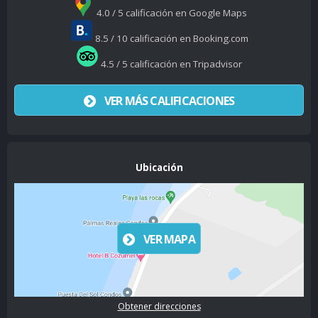
4.0 / 5 calificación en Google Maps
8.5 / 10 calificación en Booking.com
4.5 / 5 calificación en Tripadvisor
VER MÁS CALIFICACIONES
Ubicación
VER MAPA
Obtener direcciones