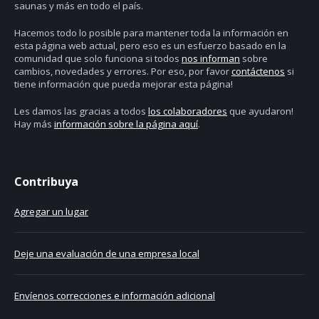
saunas y más en todo el país.
Hacemos todo lo posible para mantener toda la información en
esta página web actual, pero eso es un esfuerzo basado en la
comunidad que solo funciona si todos
nos informan
sobre
cambios, novedades y errores. Por eso, por favor
contáctenos
si
tiene información que pueda mejorar esta página!
Les damos las gracias a todos
los colaboradores
que ayudaron!
Hay más
información sobre la página aquí
.
Contribuya
Agregar un lugar
Deje una evaluación de una empresa local
Envíenos correcciones e información adicional