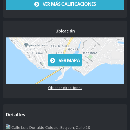
VER MÁS CALIFICACIONES
Ubicación
VER MAPA
Obtener direcciones
Detalles
Calle Luis Donaldo Colosio, Esq con, Calle 20