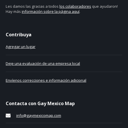
Les damos las gracias a todos
los colaboradores
que ayudaron!
Hay más
información sobre la página aquí
.
Contribuya
Agregar un lugar
Deje una evaluación de una empresa local
Envíenos correcciones e información adicional
Contacta con Gay Mexico Map
info@gaymexicomap.com