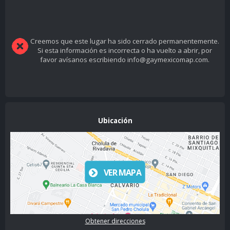
Creemos que este lugar ha sido cerrado permanentemente.
Si esta información es incorrecta o ha vuelto a abrir, por
favor avísanos escribiendo info@gaymexicomap.com.
Ubicación
VER MAPA
Obtener direcciones