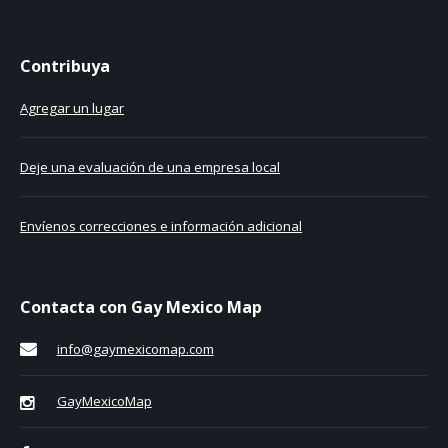
Contribuya
Agregar un lugar
Deje una evaluación de una empresa local
Envíenos correcciones e información adicional
Contacta con Gay Mexico Map
info@gaymexicomap.com
GayMexicoMap