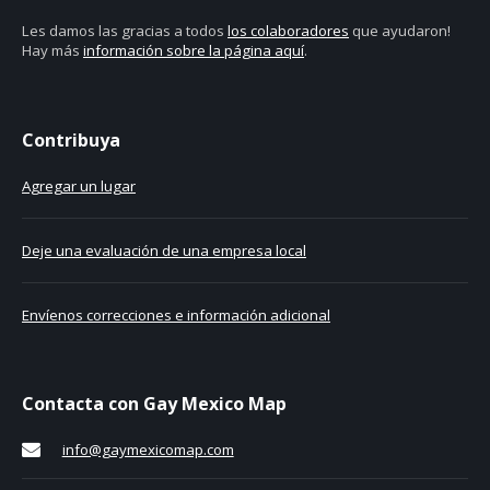
Les damos las gracias a todos
los colaboradores
que ayudaron!
Hay más
información sobre la página aquí
.
Contribuya
Agregar un lugar
Deje una evaluación de una empresa local
Envíenos correcciones e información adicional
Contacta con Gay Mexico Map
info@gaymexicomap.com