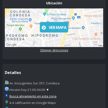
Ubicación
VER MAPA
Obtener direcciones
Detalles
Av. Insurgentes Sur 357, Condesa
Horario hoy 21:00-04:00
▼
Busca alojamiento en esta zona
4.4 calificación en Google Maps