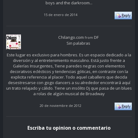
boys and the darkroom...
15 de enero de 2014
Chilango.com
DF
from
Sin palabras
Este lugar es exclusivo para hombres. Es un espacio dedicado a la
diversión y al entretenimiento masculino. Está justo frente a
Galerías Insurgentes, Tiene paredes negras con elementos
decorativos eclécticos y tendencias góticas, en contraste con la
explicita referencia al placer. Todo aquel caballero que decida
desestresarse con gogo dancers a su alrededor encontrará aquí
un trato relajado y cálido. Tiene un insólito Dj que pasa de un blues
a rolas de algún musical de Broadway
20 de noviembre de 2012
Escriba tu opinion o commentario