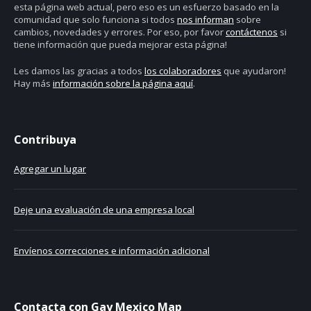
esta página web actual, pero eso es un esfuerzo basado en la
comunidad que solo funciona si todos
nos informan
sobre
cambios, novedades y errores. Por eso, por favor
contáctenos
si
tiene información que pueda mejorar esta página!
Les damos las gracias a todos
los colaboradores
que ayudaron!
Hay más
información sobre la página aquí
.
Contribuya
Agregar un lugar
Deje una evaluación de una empresa local
Envíenos correcciones e información adicional
Contacta con Gay Mexico Map