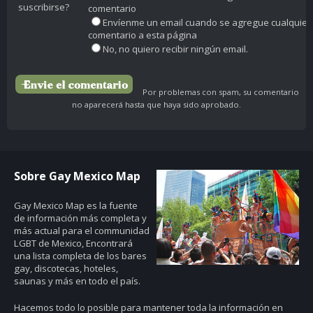
suscribirse?
comentario
Envíenme un email cuando se agregue cualquier
comentario a esta página
No, no quiero recibir ningún email.
Por problemas con spam, su comentario
no aparecerá hasta que haya sido aprobado.
Sobre Gay Mexico Map
Gay Mexico Map
es la fuente
de información más completa y
más actual para el communidad
LGBT de Mexico, Encontrará
una lista completa de los bares
gay, discotecas, hoteles,
saunas y más en todo el país.
Hacemos todo lo posible para mantener toda la información en