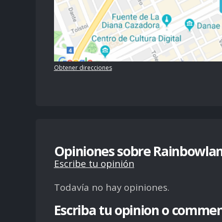
Obtener direcciones
Opiniones sobre Rainbowla
Escribe tu opinión
Todavía no hay opiniones.
Escriba tu opinion o commen