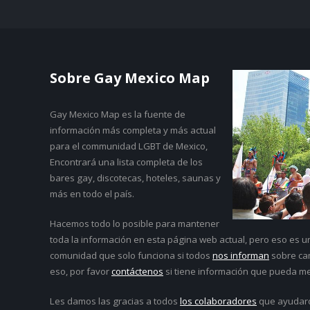
Sobre Gay Mexico Map
Gay Mexico Map
es la fuente de
información más completa y más actual
para el communidad LGBT de Mexico,
Encontrará una lista completa de los
bares gay, discotecas, hoteles, saunas y
más en todo el país.
Hacemos todo lo posible para mantener
toda la información en esta página web actual, pero eso es 
comunidad que solo funciona si todos
nos informan
sobre cam
eso, por favor
contáctenos
si tiene información que pueda me
Les damos las gracias a todos
los colaboradores
que ayudar