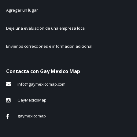
Agregar un lugar
Deje una evaluación de una empresa local
Envíenos correcciones e información adicional
Contacta con Gay Mexico Map
info@gaymexicomap.com
GayMexicoMap
gaymexicomap