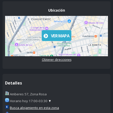
Ubicación
VER MAPA
Obtener direcciones
Detalles
Amberes 57, Zona Rosa
Horario hoy 17:00-03:30
▼
Busca alojamiento en esta zona