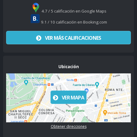
4.7 / 5 calificación en Google Maps
9.1 / 10 calificación en Booking.com
VER MÁS CALIFICACIONES
Ubicación
VER MAPA
Obtener direcciones