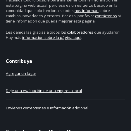
esta página web actual, pero eso es un esfuerzo basado en la
comunidad que solo funciona si todos
nos informan
sobre
cambios, novedades y errores. Por eso, por favor
contáctenos
si
tiene información que pueda mejorar esta página!
Les damos las gracias a todos
los colaboradores
que ayudaron!
Hay más
información sobre la página aquí
.
Contribuya
Agregar un lugar
Deje una evaluación de una empresa local
Envíenos correcciones e información adicional