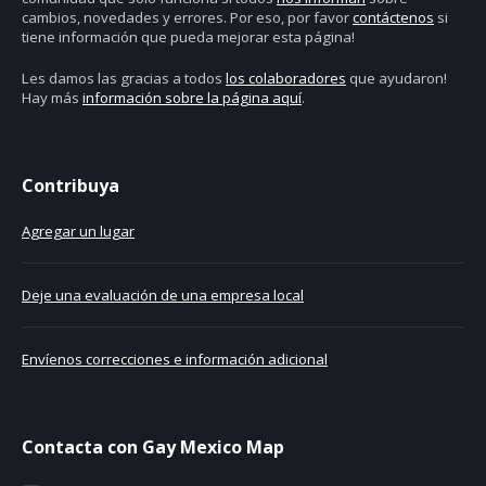
cambios, novedades y errores. Por eso, por favor
contáctenos
si
tiene información que pueda mejorar esta página!
Les damos las gracias a todos
los colaboradores
que ayudaron!
Hay más
información sobre la página aquí
.
Contribuya
Agregar un lugar
Deje una evaluación de una empresa local
Envíenos correcciones e información adicional
Contacta con Gay Mexico Map