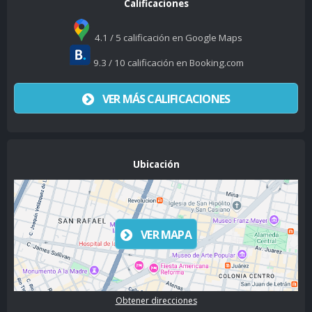
Calificaciones
4.1 / 5 calificación en Google Maps
9.3 / 10 calificación en Booking.com
VER MÁS CALIFICACIONES
Ubicación
VER MAPA
Obtener direcciones