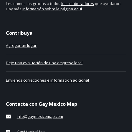
Les damos las gracias a todos
los colaboradores
que ayudaron!
Hay más
información sobre la página aquí
.
Contribuya
Agregar un lugar
Deje una evaluación de una empresa local
Envíenos correcciones e información adicional
Contacta con Gay Mexico Map
info@gaymexicomap.com
GayMexicoMap