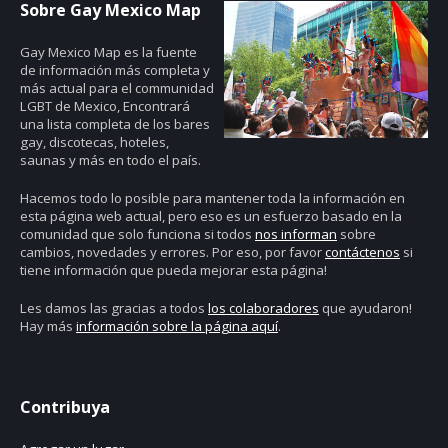
Sobre Gay Mexico Map
Gay Mexico Map
es la fuente
de información más completa y
más actual para el communidad
LGBT de Mexico, Encontrará
una lista completa de los bares
gay, discotecas, hoteles,
saunas y más en todo el país.
Hacemos todo lo posible para mantener toda la información en
esta página web actual, pero eso es un esfuerzo basado en la
comunidad que solo funciona si todos
nos informan
sobre
cambios, novedades y errores. Por eso, por favor
contáctenos
si
tiene información que pueda mejorar esta página!
Les damos las gracias a todos
los colaboradores
que ayudaron!
Hay más
información sobre la página aquí
.
Contribuya