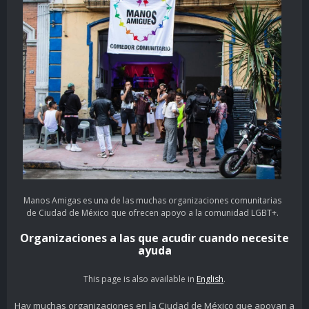
Manos Amigas es una de las muchas organizaciones comunitarias
de Ciudad de México que ofrecen apoyo a la comunidad LGBT+.
Organizaciones a las que acudir cuando necesite
ayuda
This page is also available in
English
.
Hay muchas organizaciones en la Ciudad de México que apoyan a